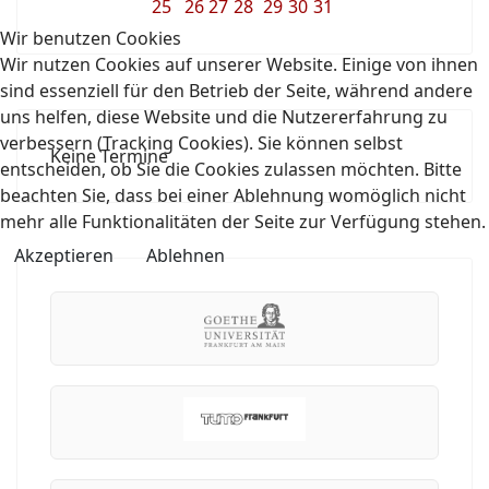
25
26
27
28
29
30
31
Wir benutzen Cookies
Wir nutzen Cookies auf unserer Website. Einige von ihnen
sind essenziell für den Betrieb der Seite, während andere
uns helfen, diese Website und die Nutzererfahrung zu
verbessern (Tracking Cookies). Sie können selbst
Keine Termine
entscheiden, ob Sie die Cookies zulassen möchten. Bitte
beachten Sie, dass bei einer Ablehnung womöglich nicht
mehr alle Funktionalitäten der Seite zur Verfügung stehen.
Akzeptieren
Ablehnen