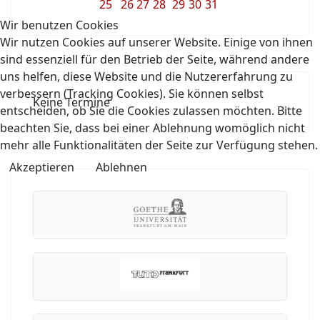
25
26
27
28
29
30
31
Wir benutzen Cookies
Wir nutzen Cookies auf unserer Website. Einige von ihnen
sind essenziell für den Betrieb der Seite, während andere
uns helfen, diese Website und die Nutzererfahrung zu
verbessern (Tracking Cookies). Sie können selbst
Keine Termine
entscheiden, ob Sie die Cookies zulassen möchten. Bitte
beachten Sie, dass bei einer Ablehnung womöglich nicht
mehr alle Funktionalitäten der Seite zur Verfügung stehen.
Akzeptieren
Ablehnen