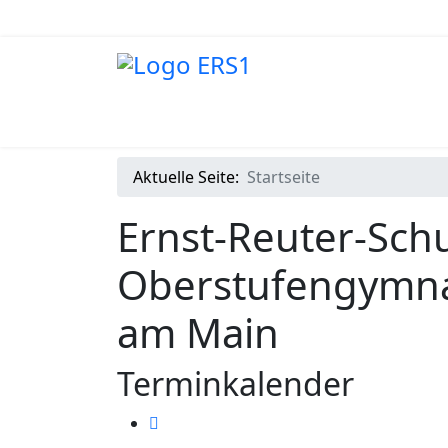
Aktuelle Seite:
Startseite
Ernst-Reuter-Schu
Oberstufengymna
am Main
Terminkalender