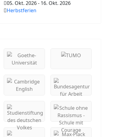
05. Okt. 2026
-
16. Okt. 2026
Herbstferien