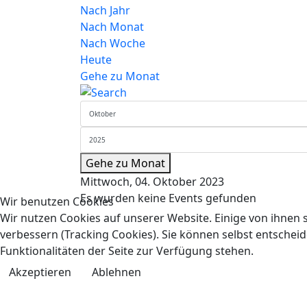
Nach Jahr
Nach Monat
Nach Woche
Heute
Gehe zu Monat
Gehe zu Monat
Mittwoch, 04. Oktober 2023
Es wurden keine Events gefunden
Wir benutzen Cookies
Wir nutzen Cookies auf unserer Website. Einige von ihnen s
verbessern (Tracking Cookies). Sie können selbst entscheid
Funktionalitäten der Seite zur Verfügung stehen.
Akzeptieren
Ablehnen