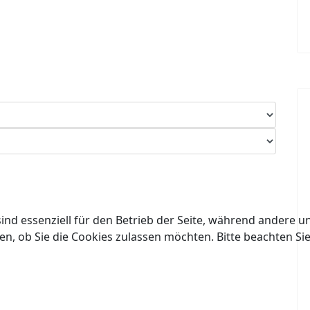
ind essenziell für den Betrieb der Seite, während andere u
en, ob Sie die Cookies zulassen möchten. Bitte beachten Si