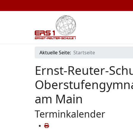
Aktuelle Seite:
Startseite
Ernst-Reuter-Schu
Oberstufengymna
am Main
Terminkalender