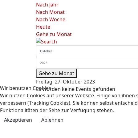
Nach Jahr
Nach Monat
Nach Woche
Heute
Gehe zu Monat
Gehe zu Monat
Freitag, 27. Oktober 2023
Wir benutzen Cookies
Es wurden keine Events gefunden
Wir nutzen Cookies auf unserer Website. Einige von ihnen s
verbessern (Tracking Cookies). Sie können selbst entscheid
Funktionalitäten der Seite zur Verfügung stehen.
Akzeptieren
Ablehnen