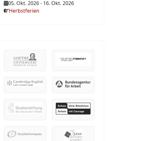
05. Okt. 2026
-
16. Okt. 2026
Herbstferien