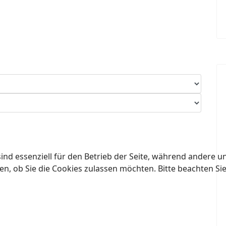
ind essenziell für den Betrieb der Seite, während andere u
en, ob Sie die Cookies zulassen möchten. Bitte beachten Si