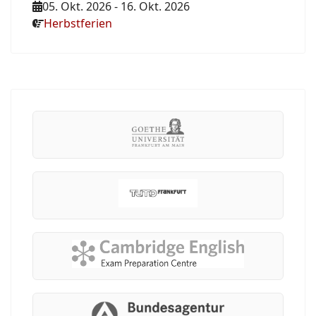
05. Okt. 2026
-
16. Okt. 2026
Herbstferien