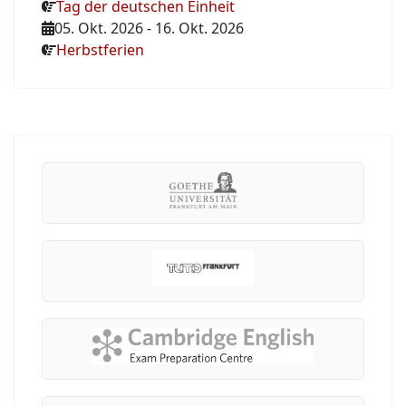
Tag der deutschen Einheit
05. Okt. 2026
-
16. Okt. 2026
Herbstferien