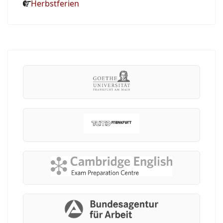
Herbstferien