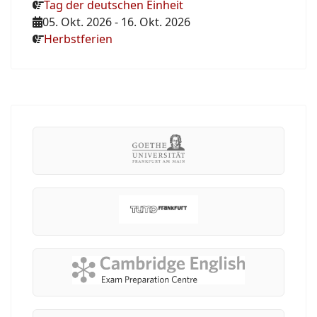
Tag der deutschen Einheit
05. Okt. 2026
-
16. Okt. 2026
Herbstferien