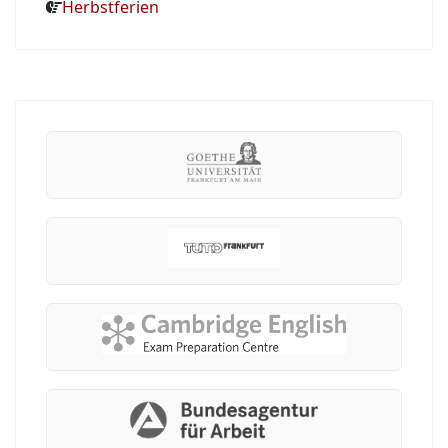
Herbstferien