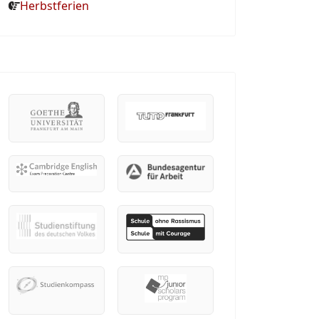
Herbstferien