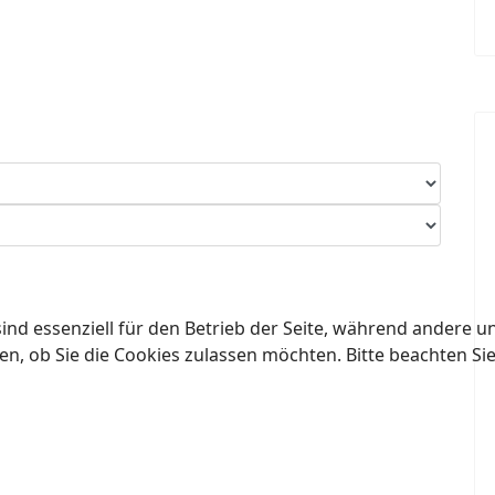
ind essenziell für den Betrieb der Seite, während andere u
en, ob Sie die Cookies zulassen möchten. Bitte beachten Si