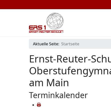
Aktuelle Seite:
Startseite
Ernst-Reuter-Schu
Oberstufengymna
am Main
Terminkalender