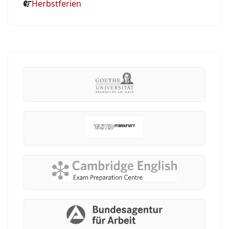
Herbstferien