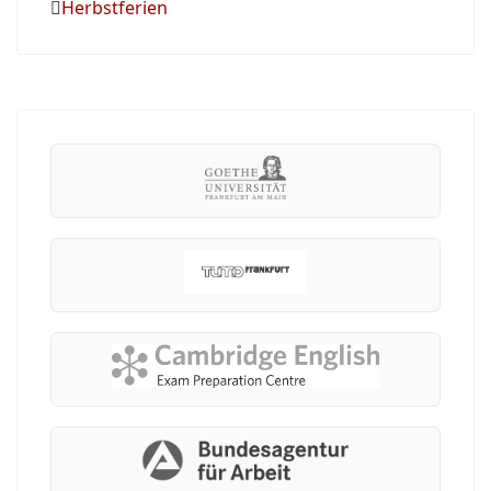
Herbstferien