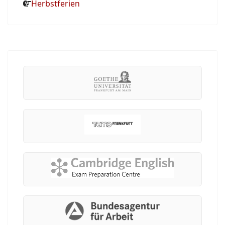
Herbstferien