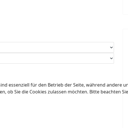
ind essenziell für den Betrieb der Seite, während andere u
en, ob Sie die Cookies zulassen möchten. Bitte beachten Si