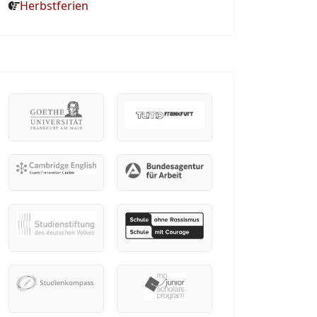
Herbstferien