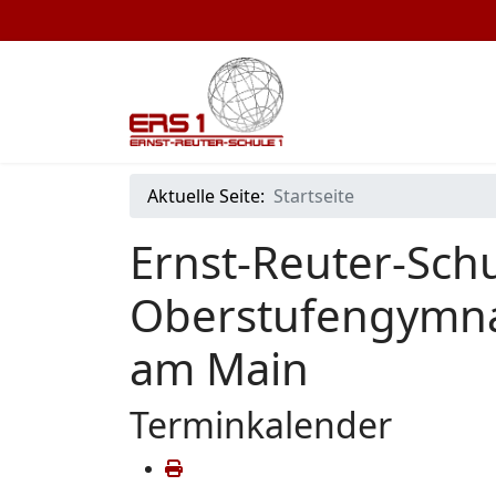
Aktuelle Seite:
Startseite
Ernst-Reuter-Schu
Oberstufengymna
am Main
Terminkalender