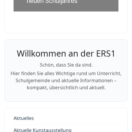
neuen Schuljahres
Willkommen an der ERS1
Schön, dass Sie da sind.
Hier finden Sie alles Wichtige rund um Unterricht,
Schulgemeinde und aktuelle Informationen –
kompakt, übersichtlich und aktuell.
Aktuelles
Aktuelle Kunstausstellung