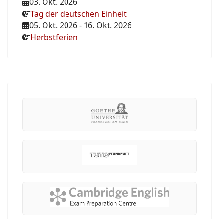
03. Okt. 2026
Tag der deutschen Einheit
05. Okt. 2026
-
16. Okt. 2026
Herbstferien