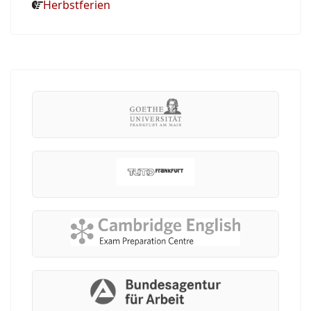
Herbstferien