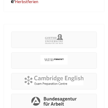
Herbstferien