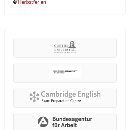
Herbstferien