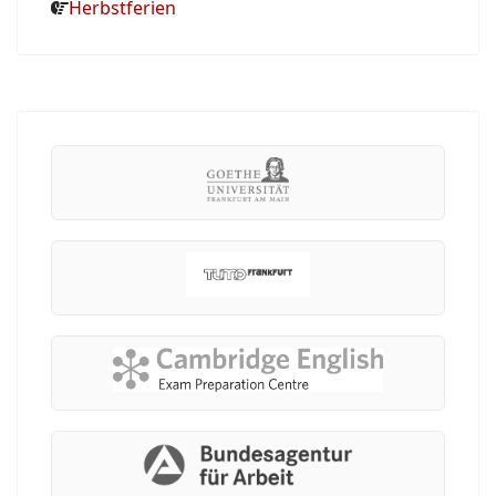
Herbstferien