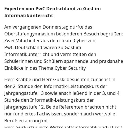
Experten von PwC Deutschland zu Gast im
Informatikunterricht
Am vergangenen Donnerstag durfte das
Oberstufengymnasium besonderen Besuch begrüßen:
Zwei Mitarbeiter aus dem Team Cyber von
PwC Deutschland waren zu Gast im
Informatikunterricht und vermittelten den
Schülerinnen und Schülern spannende und praxisnahe
Einblicke in das Thema Cyber Security.
Herr Krabbe und Herr Guski besuchten zunächst in
der 2. Stunde den Informatik-Leistungskurs der
Jahrgangsstufe 13 sowie anschließend in der 3. und 4.
Stunde den Informatik-Leistungskurs der
Jahrgangsstufe 12. Beide Referenten brachten nicht
nur fundiertes Fachwissen, sondern auch wertvolle
Berufserfahrung mit:
Herr Guski studierte Wirtschaftsinformatik und ist seit