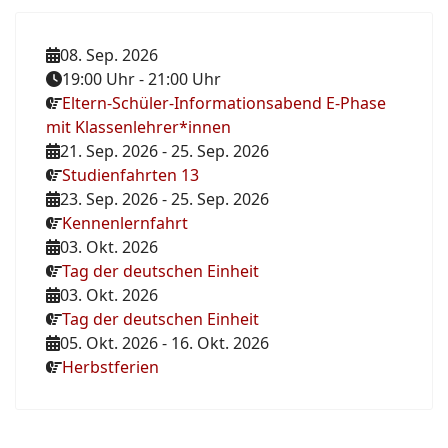
08. Sep. 2026
19:00 Uhr
-
21:00 Uhr
Eltern-Schüler-Informationsabend E-Phase
mit Klassenlehrer*innen
21. Sep. 2026
-
25. Sep. 2026
Studienfahrten 13
23. Sep. 2026
-
25. Sep. 2026
Kennenlernfahrt
03. Okt. 2026
Tag der deutschen Einheit
03. Okt. 2026
Tag der deutschen Einheit
05. Okt. 2026
-
16. Okt. 2026
Herbstferien