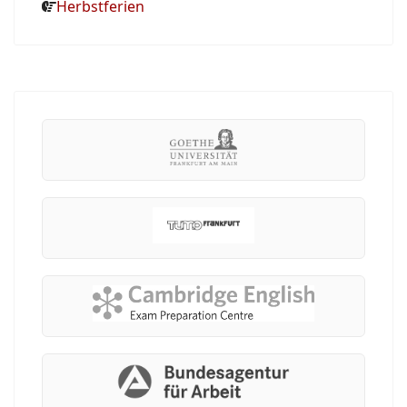
Herbstferien