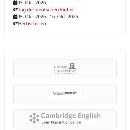
03. Okt. 2026
Tag der deutschen Einheit
05. Okt. 2026
-
16. Okt. 2026
Herbstferien