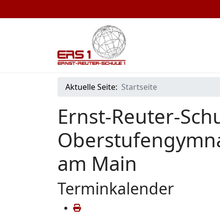
Aktuelle Seite:
Startseite
Ernst-Reuter-Schu
Oberstufengymna
am Main
Terminkalender