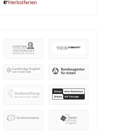
Herbstferien