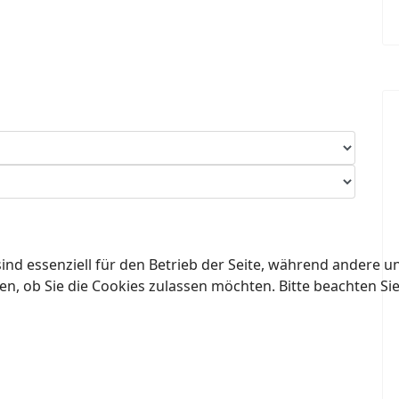
ind essenziell für den Betrieb der Seite, während andere u
en, ob Sie die Cookies zulassen möchten. Bitte beachten Si