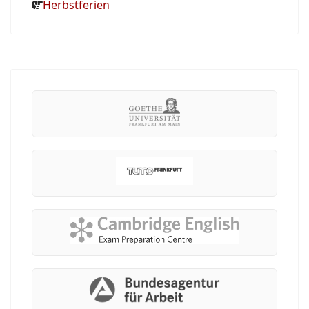
Herbstferien