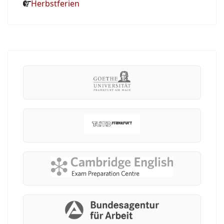
Herbstferien