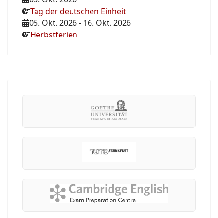
Tag der deutschen Einheit
05. Okt. 2026
-
16. Okt. 2026
Herbstferien