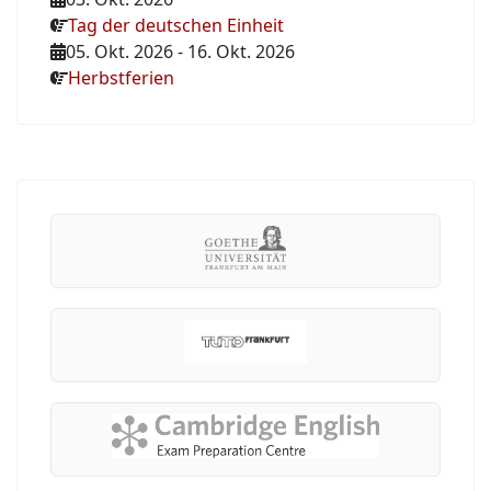
Tag der deutschen Einheit
05. Okt. 2026
-
16. Okt. 2026
Herbstferien