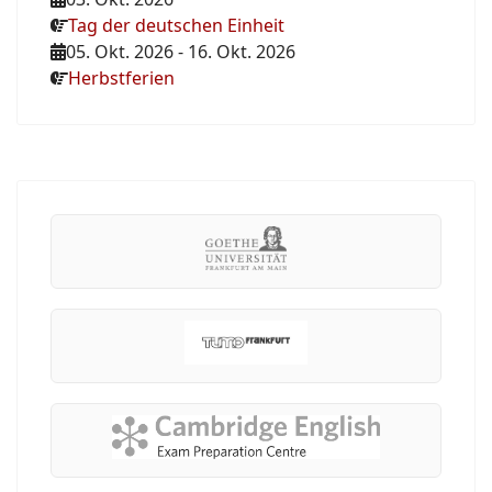
Tag der deutschen Einheit
05. Okt. 2026
-
16. Okt. 2026
Herbstferien