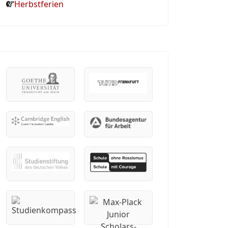
Herbstferien