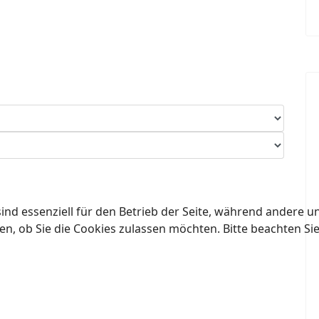
ind essenziell für den Betrieb der Seite, während andere u
en, ob Sie die Cookies zulassen möchten. Bitte beachten Si