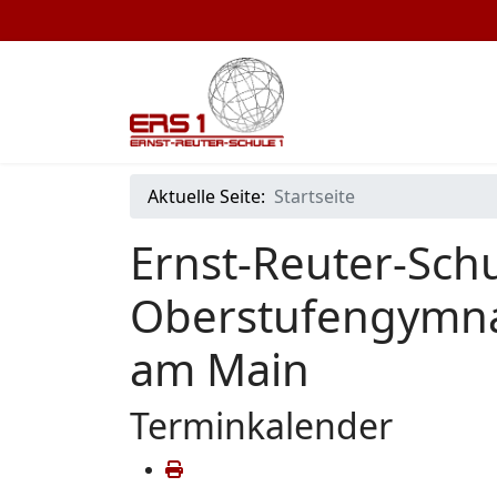
Aktuelle Seite:
Startseite
Ernst-Reuter-Schu
Oberstufengymna
am Main
Terminkalender