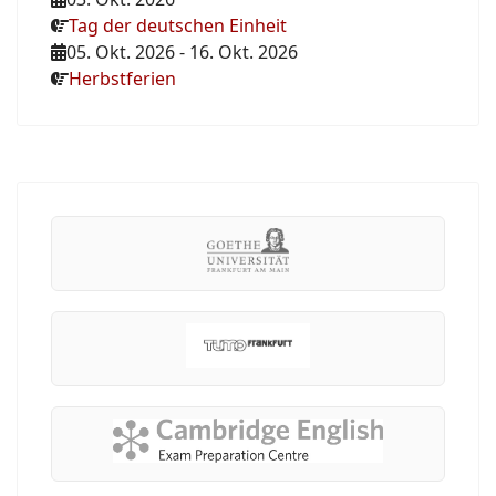
Tag der deutschen Einheit
05. Okt. 2026
-
16. Okt. 2026
Herbstferien