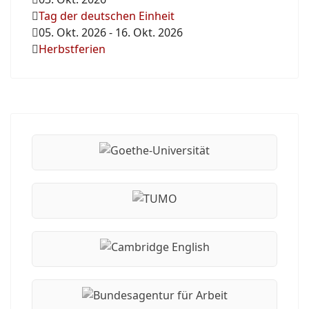
Tag der deutschen Einheit
05. Okt. 2026
-
16. Okt. 2026
Herbstferien