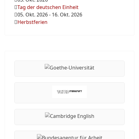
Tag der deutschen Einheit
05. Okt. 2026
-
16. Okt. 2026
Herbstferien