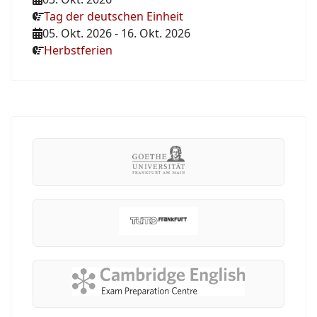
Tag der deutschen Einheit
05. Okt. 2026
-
16. Okt. 2026
Herbstferien