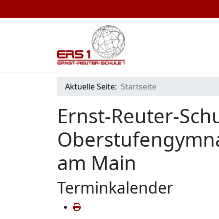
Aktuelle Seite:
Startseite
Ernst-Reuter-Schu
Oberstufengymna
am Main
Terminkalender