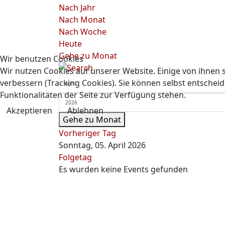
Nach Jahr
Nach Monat
Nach Woche
Heute
Gehe zu Monat
Wir benutzen Cookies
Wir nutzen Cookies auf unserer Website. Einige von ihnen s
verbessern (Tracking Cookies). Sie können selbst entscheid
Funktionalitäten der Seite zur Verfügung stehen.
Akzeptieren
Ablehnen
Gehe zu Monat
Vorheriger Tag
Sonntag, 05. April 2026
Folgetag
Es wurden keine Events gefunden