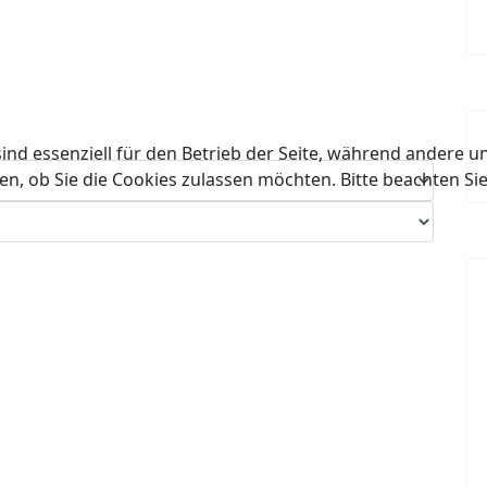
ind essenziell für den Betrieb der Seite, während andere u
en, ob Sie die Cookies zulassen möchten. Bitte beachten Si