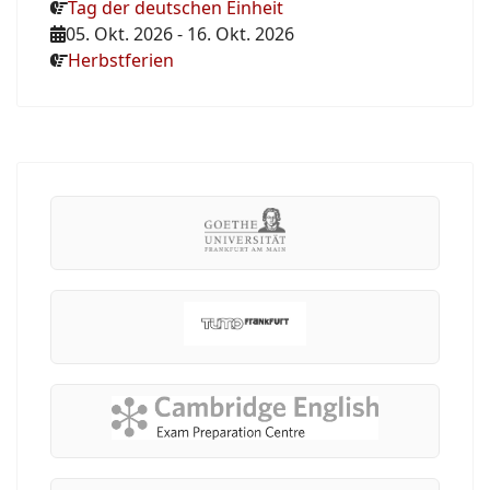
Tag der deutschen Einheit
05. Okt. 2026
-
16. Okt. 2026
Herbstferien