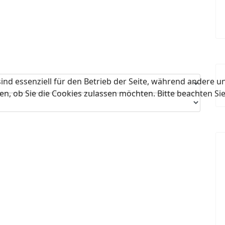
ind essenziell für den Betrieb der Seite, während andere u
en, ob Sie die Cookies zulassen möchten. Bitte beachten Si