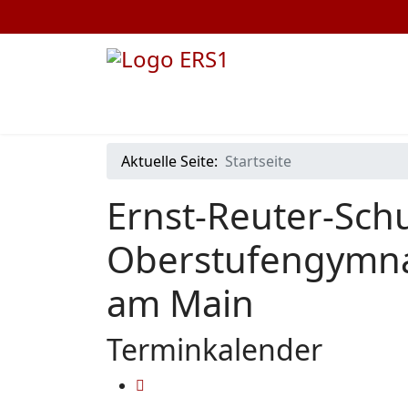
Aktuelle Seite:
Startseite
Ernst-Reuter-Schu
Oberstufengymna
am Main
Terminkalender