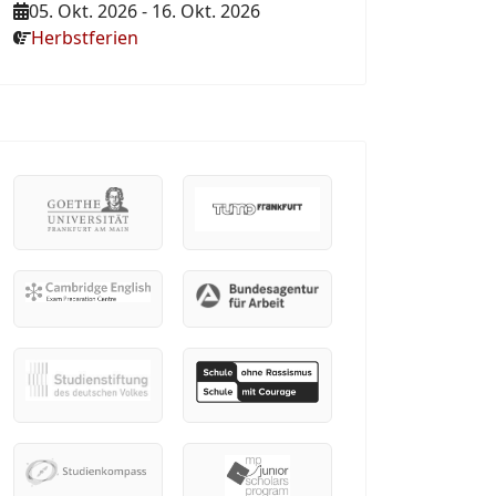
05. Okt. 2026
-
16. Okt. 2026
Herbstferien