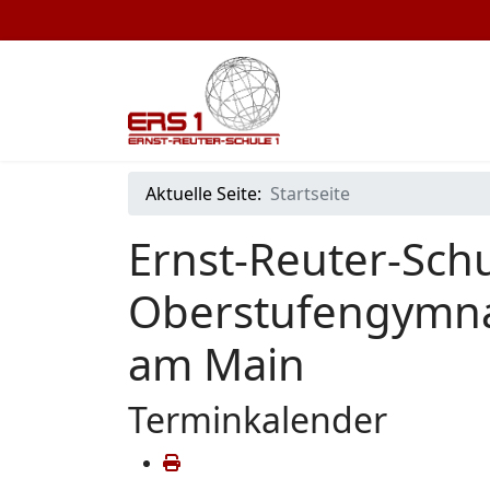
Aktuelle Seite:
Startseite
Ernst-Reuter-Schu
Oberstufengymna
am Main
Terminkalender