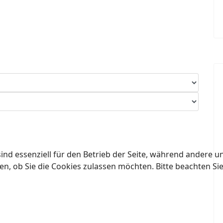
ind essenziell für den Betrieb der Seite, während andere u
en, ob Sie die Cookies zulassen möchten. Bitte beachten Si