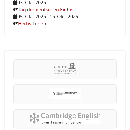
03. Okt. 2026
Tag der deutschen Einheit
05. Okt. 2026
-
16. Okt. 2026
Herbstferien