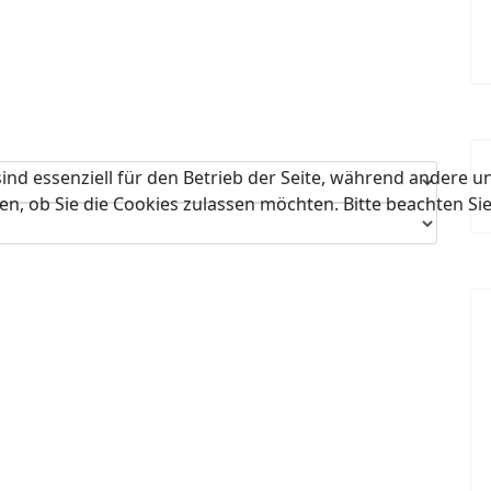
ind essenziell für den Betrieb der Seite, während andere u
en, ob Sie die Cookies zulassen möchten. Bitte beachten Si