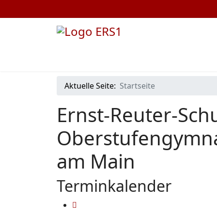
Aktuelle Seite:
Startseite
Ernst-Reuter-Schu
Oberstufengymna
am Main
Terminkalender