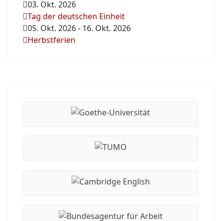
03. Okt. 2026
Tag der deutschen Einheit
05. Okt. 2026
-
16. Okt. 2026
Herbstferien