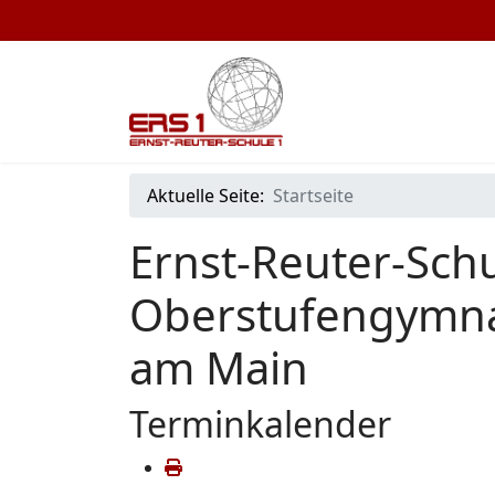
Aktuelle Seite:
Startseite
Ernst-Reuter-Schu
Oberstufengymna
am Main
Terminkalender