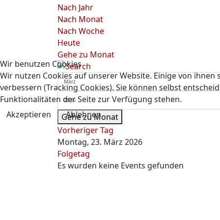
Nach Jahr
Nach Monat
Nach Woche
Heute
Gehe zu Monat
Wir benutzen Cookies
Wir nutzen Cookies auf unserer Website. Einige von ihnen s
verbessern (Tracking Cookies). Sie können selbst entscheid
Funktionalitäten der Seite zur Verfügung stehen.
Akzeptieren
Ablehnen
Gehe zu Monat
Vorheriger Tag
Montag, 23. März 2026
Folgetag
Es wurden keine Events gefunden