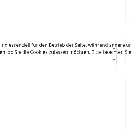
ind essenziell für den Betrieb der Seite, während andere u
en, ob Sie die Cookies zulassen möchten. Bitte beachten Si