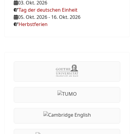
03. Okt. 2026
Tag der deutschen Einheit
05. Okt. 2026
-
16. Okt. 2026
Herbstferien