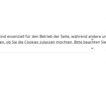
ind essenziell für den Betrieb der Seite, während andere u
en, ob Sie die Cookies zulassen möchten. Bitte beachten Si