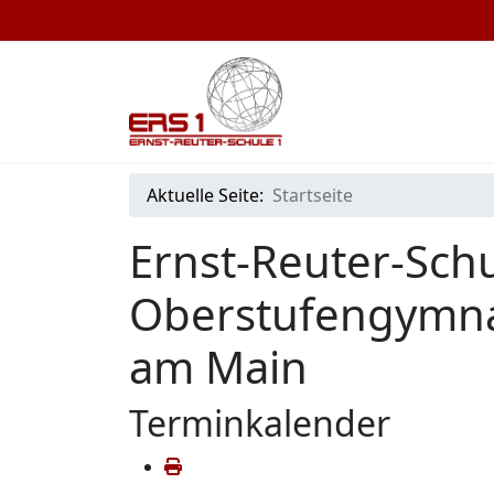
Aktuelle Seite:
Startseite
Ernst-Reuter-Schu
Oberstufengymna
am Main
Terminkalender