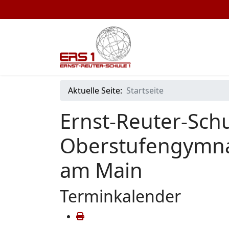
Aktuelle Seite:
Startseite
Ernst-Reuter-Schu
Oberstufengymna
am Main
Terminkalender