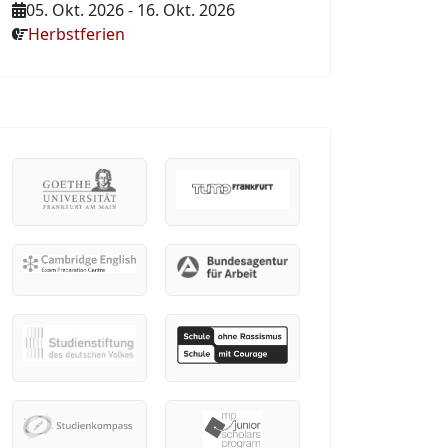
05. Okt. 2026
-
16. Okt. 2026
Herbstferien