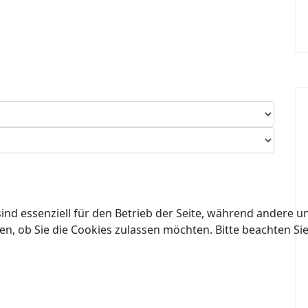
ind essenziell für den Betrieb der Seite, während andere u
en, ob Sie die Cookies zulassen möchten. Bitte beachten Si