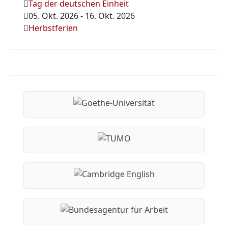
Tag der deutschen Einheit
05. Okt. 2026
-
16. Okt. 2026
Herbstferien