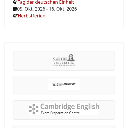
Tag der deutschen Einheit
05. Okt. 2026
-
16. Okt. 2026
Herbstferien