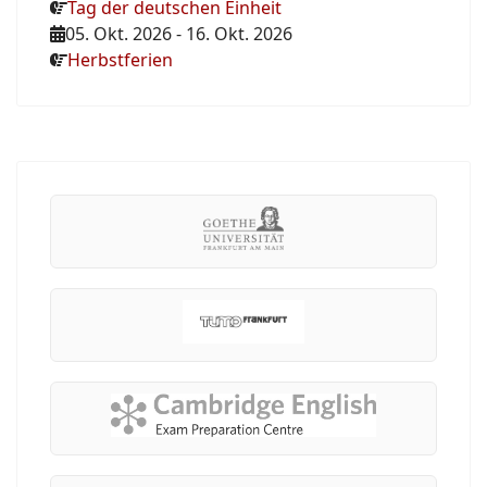
Tag der deutschen Einheit
05. Okt. 2026
-
16. Okt. 2026
Herbstferien