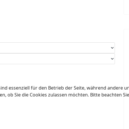
ind essenziell für den Betrieb der Seite, während andere u
en, ob Sie die Cookies zulassen möchten. Bitte beachten Si