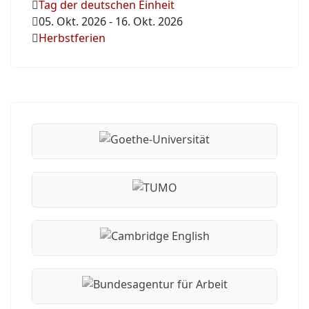
Tag der deutschen Einheit
05. Okt. 2026
-
16. Okt. 2026
Herbstferien